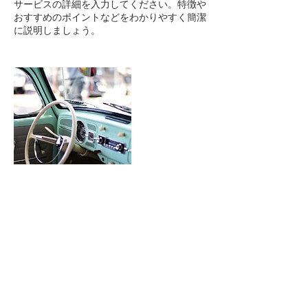
サービスの詳細を入力してください。特徴や
おすすめのポイントなどをわかりやすく簡潔
に説明しましょう。
連絡先
tomiokanouen@gmail.com